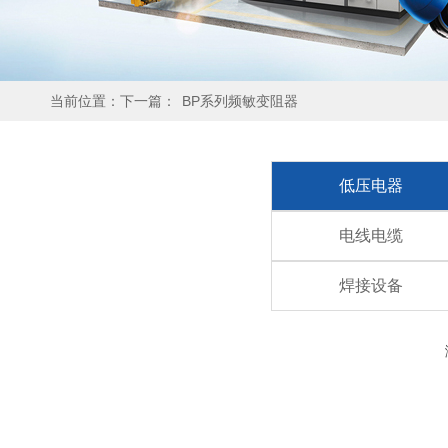
当前位置：下一篇：
BP系列频敏变阻器
低压电器
电线电缆
焊接设备