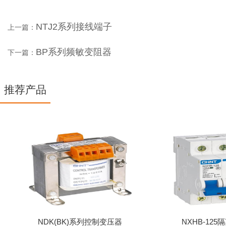
NTJ2系列接线端子
上一篇：
BP系列频敏变阻器
下一篇：
推荐产品
NDK(BK)系列控制变压器
NXHB-12