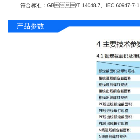
符合标准：GB/T 14048.7、IEC 60947-7-
产品参数