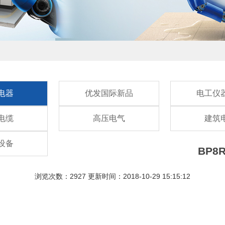
电器
优发国际新品
电工仪
电缆
高压电气
建筑
设备
BP8
浏览次数：2927 更新时间：2018-10-29 15:15:12