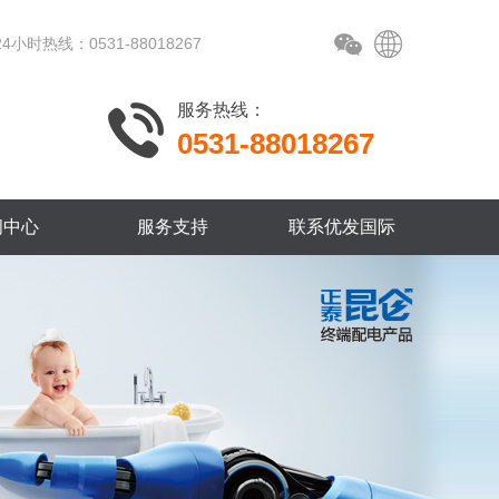
24小时热线：0531-88018267
服务热线：
0531-88018267
闻中心
服务支持
联系优发国际