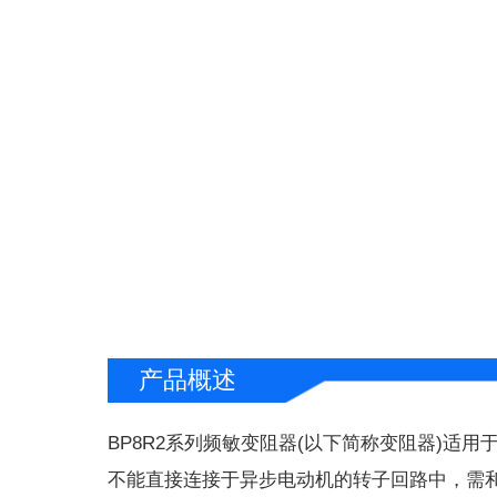
产品概述
BP8R2系列频敏变阻器(以下简称变阻器)适用于电机功
不能直接连接于异步电动机的转子回路中，需