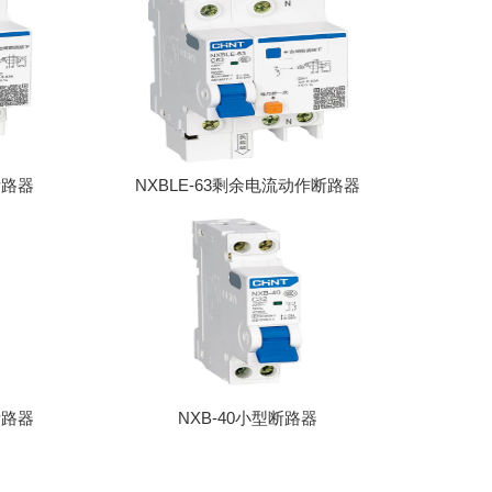
断路器
NXBLE-63剩余电流动作断路器
断路器
NXB-40小型断路器