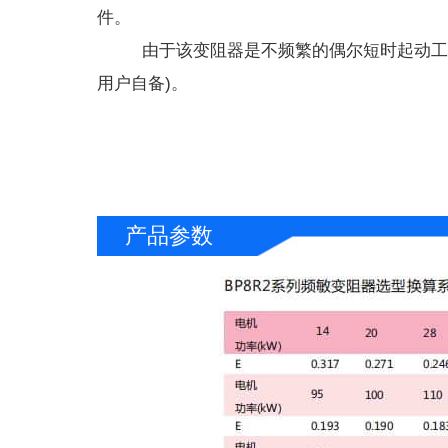
件。
 由于该变阻器是不频繁的偶尔短时起动工
用户自备)。
产品参数