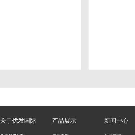
关于优发国际
产品展示
新闻中心