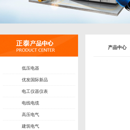
产品中心
低压电器
优发国际新品
电工仪器仪表
电线电缆
高压电气
建筑电气