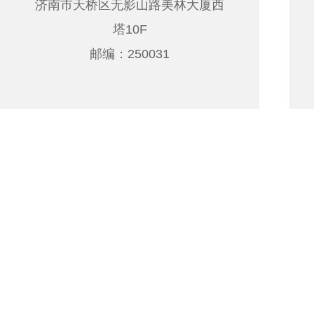
济南市天桥区无影山路美林大厦西
塔10F
邮编：250031