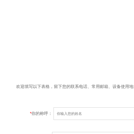
欢迎填写以下表格，留下您的联系电话、常用邮箱、设备使用地
*
你的称呼：