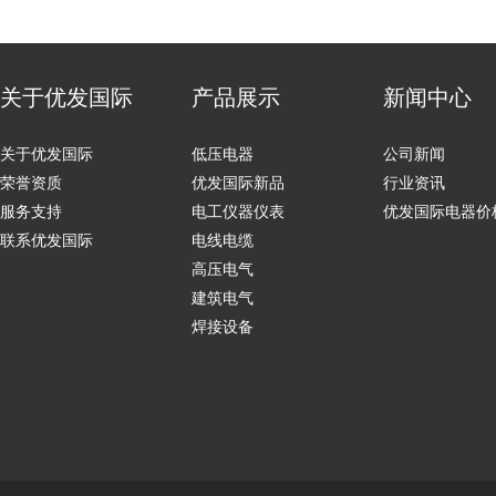
关于优发国际
产品展示
新闻中心
关于优发国际
低压电器
公司新闻
荣誉资质
优发国际新品
行业资讯
服务支持
电工仪器仪表
优发国际电器价
联系优发国际
电线电缆
高压电气
建筑电气
焊接设备