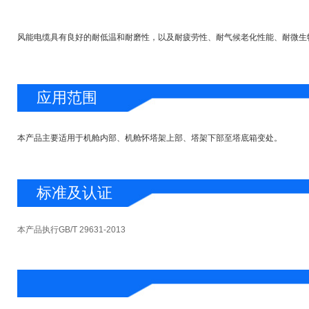
风能电缆具有良好的耐低温和耐磨性，以及耐疲劳性、耐气候老化性能、耐微生物性能，
应用范围
本产品主要适用于机舱内部、机舱怀塔架上部、塔架下部至塔底箱变处。
标准及认证
本产品执行GB/T 29631-2013