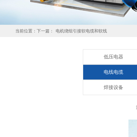
当前位置：下一篇：
电机绕组引接软电缆和软线
低压电器
电线电缆
焊接设备